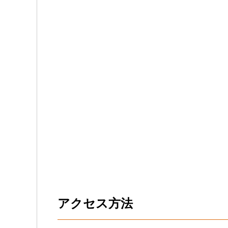
アクセス方法