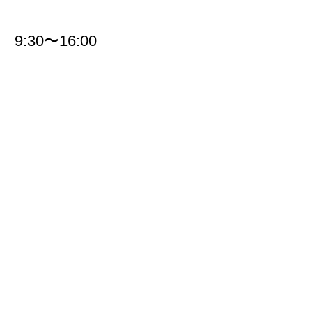
9:30〜16:00