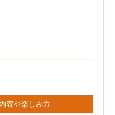
内容や楽しみ方