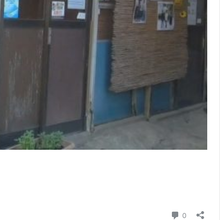
コメント
0